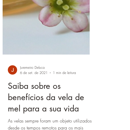
Juremeiro Deluca
6 de set. de 2021
1 min de leitura
Saiba sobre os
benefícios da vela de
mel para a sua vida