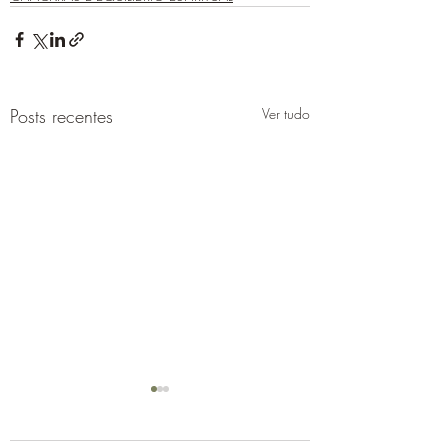
Posts recentes
Ver tudo