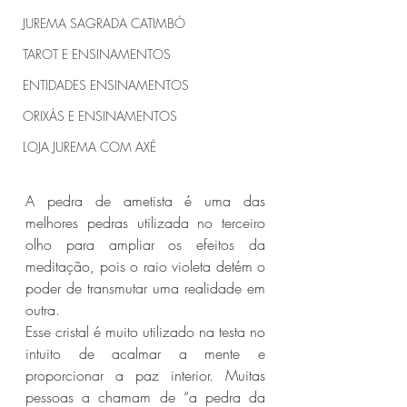
JUREMA SAGRADA CATIMBÓ
TAROT E ENSINAMENTOS
ENTIDADES ENSINAMENTOS
ORIXÁS E ENSINAMENTOS
LOJA JUREMA COM AXÉ
A pedra de ametista é uma das 
melhores pedras utilizada no terceiro 
olho para ampliar os efeitos da 
meditação, pois o raio violeta detém o 
poder de transmutar uma realidade em 
outra.
Esse cristal é muito utilizado na testa no 
intuito de acalmar a mente e 
proporcionar a paz interior. Muitas 
pessoas a chamam de “a pedra da 