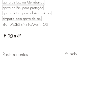
garra de Exu na Quimbanda
garra de Exu para proteção
garra de Exu para abrir caminhos
simpatia com garra de Exu
ENTIDADES ENSINAMENTOS
Posts recentes
Ver tudo