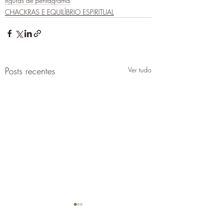
figuras de pentagrama
CHACKRAS E EQUILÍBRIO ESPIRITUAL
Posts recentes
Ver tudo