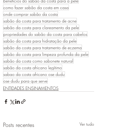
benefícios do sabão da costa para a pele
como fazer sabão da costa em casa
onde comprar sabão da costa
sabão da costa para tratamento de acne
sabão da costa para clareamento da pele
propriedades do sabão da costa para cabelos
sabão da costa para hidratação da pele
sabão da costa para tratamento de eczema
sabão da costa para limpeza profunda da pele
sabão da costa como sabonete natural
sabão da costa africano legítimo
sabao da costa africano ose dudu
ose dudu para que serve
ENTIDADES ENSINAMENTOS
Posts recentes
Ver tudo