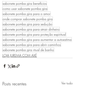
sabonete pomba gira benefícios
como usar sabonete pomba gira
sabonete pomba gira para o amor
onde comprar sabonete pomba gira
sabonete pomba gira para sedução
sabonete pomba gira para atrair dinheiro
sabonete pomba gira para proteção espiritual
sabonete pomba gira para aumentar a autoestima
sabonete pomba gira para abrir caminhos
sabonete pomba gira ritual de banho
LOJA JUREMA COM AXÉ
Posts recentes
Ver tudo