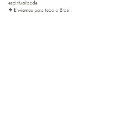
espiritualidade. 
⚜️ Enviamos para todo o Brasil.