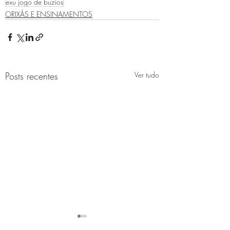
exu jogo de buzios
ORIXÁS E ENSINAMENTOS
Posts recentes
Ver tudo